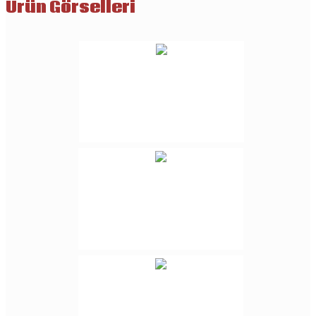
Ürün Görselleri