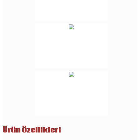
Ürün Özellikleri