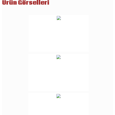
Ürün Görselleri