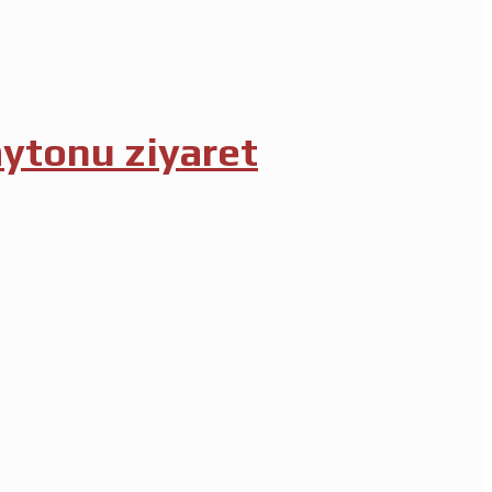
ytonu ziyaret