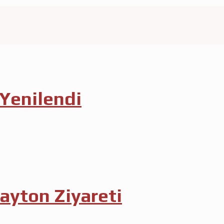
Yenilendi
ayton Ziyareti