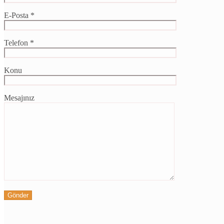
E-Posta *
Telefon *
Konu
Mesajınız